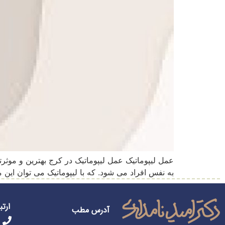
عمل لیپوماتیک عمل لیپوماتیک در کرج بهترین و موثر
به نفس افراد می شود. که با لیپوماتیک می توان ای
ارتب
آدرس مطب