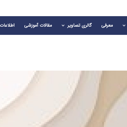
معرفی
گالری تصاویر
مقالات آموزشی
اطلاعات