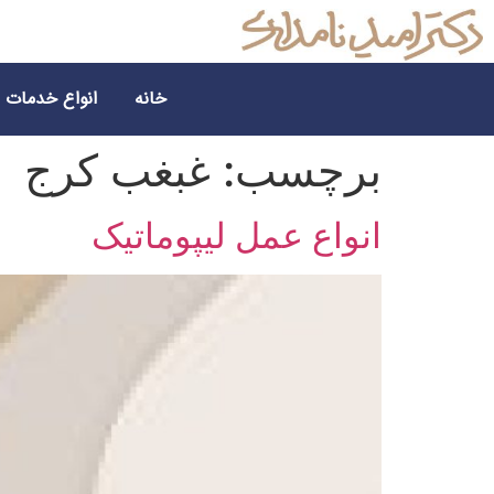
خانه
انواع خدمات
برچسب:
غبغب کرج
انواع عمل لیپوماتیک