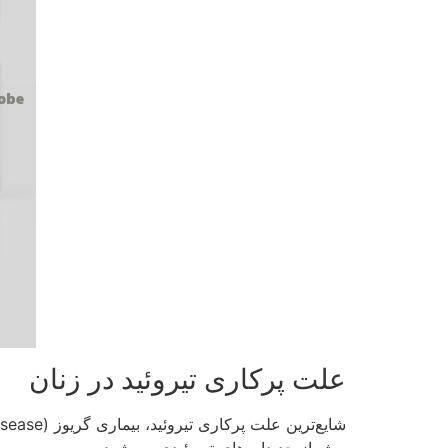
علت پرکاری تیروئید در زنان
بیش از حد داروهای تیروئیدی می‌شود.