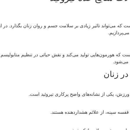
که می‌تواند تاثیر زیادی بر سلامت جسم و روان زنان بگذارد. در ای
ی‌پردازیم.
ست که هورمون‌هایی تولید می‌کند و نقش حیاتی در تنظیم متابولیسم ب
 می‌شود.
در زنان
ورزش، یکی از نشانه‌های واضح پرکاری تیروئید است.
سه سینه، از علائم هشداردهنده هستند.