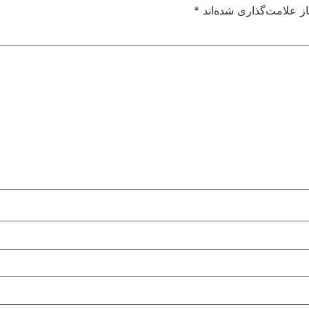
ز علامت‌گذاری شده‌اند
*