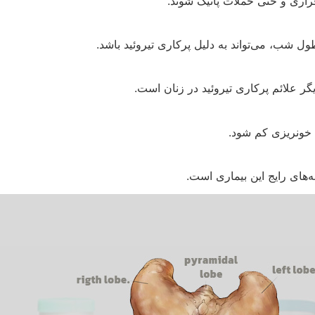
اری و حتی حملات پانیک شوند.
ل شب، می‌تواند به دلیل پرکاری تیروئید باشد.
 علائم پرکاری تیروئید در زنان است.
 خونریزی کم شود.
‌های رایج این بیماری است.