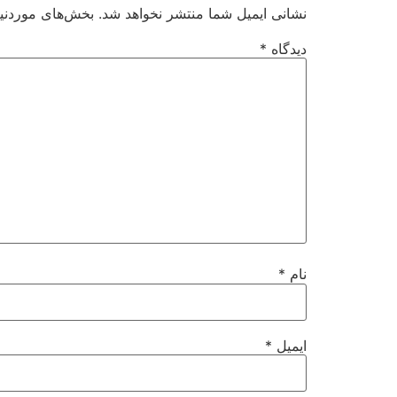
نشانی ایمیل شما منتشر نخواهد شد.
بخش‌های موردنیا
دیدگاه
*
نام
*
ایمیل
*