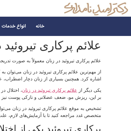
خانه
انواع خدمات
علائم پرکاری تیروئید د
علائم پرکاری تیروئید در زنان معمولاً به صورت تدر
از مهم‌ترین علائم پرکاری تیروئید در زنان می‌توان
اشاره کرد. همچنین بسیاری از زنان دچار اضطراب، ع
یکی دیگر از
علائم پرکاری تیروئید در زنان
، اختلال در
بر این، ریزش مو، ضعف عضلانی و نازکی پوست نیز از 
تشخیص به موقع علائم پرکاری تیروئید در زنان می‌تو
متخصص غدد مراجعه کنید تا با آزمایش‌های لازم، عل
پرکاری تیروئید یکی از اختلا