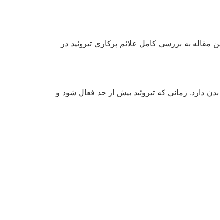
ن مقاله به بررسی کامل علائم پرکاری تیروئید در
دن دارد. زمانی که تیروئید بیش از حد فعال شود و