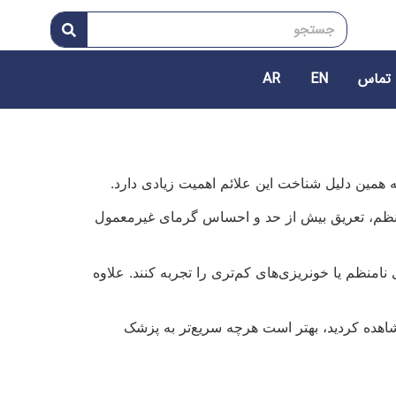
 تماس
EN
AR
 همین دلیل شناخت این علائم اهمیت زیادی دارد.
 نامنظم، تعریق بیش از حد و احساس گرمای غیرمعمول
منظم یا خونریزی‌های کم‌تری را تجربه کنند. علاوه
شاهده کردید، بهتر است هرچه سریع‌تر به پزشک