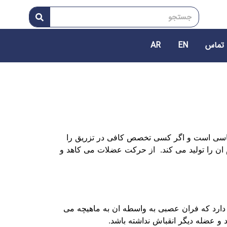
 تماس
EN
AR
 حساسی است و اگر کسی تخصص کافی در تزریق را
 ان را تولید می کند. از حرکت عضلات می کاهد و
د دارد که فران عصبی به واسطه ان به ماهیچه می
و عضله دیگر انقباش نداشته باشد.