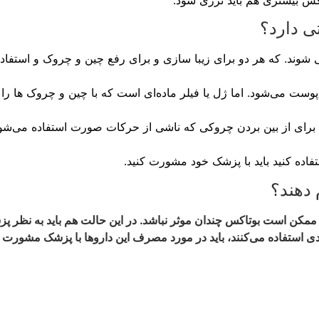
کس بیشتری هم باید تزری شود.
ی دارد؟
شوند. که هر دو برای زیبا سازی و برای رفع چین و چروک و استفاده 
می‌شود. اما ژل یا فیلر ماده‌ای است که با چین و چروک ها را پر 
برای از بین بردن چروکی که ناشی از حرکات صورت استفاده می‌شود.
فاده کنید باید با پزشک خود مشورت کنید.
 دهند؟
ممکن است بوتاکس چندان موثر نباشد. در این حالت هم باید به نظر
دی استفاده می‌کنند، باید در مورد مصرف این داروها با پزشک مشورت ک