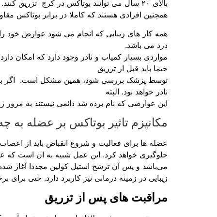
بالای ۲۰ سال می توانند بوتاکس در کرج تزریق کنند.
همچنین افرادی هستند که کاملا در برابر بوتاکس مق
همه کار های زیبایی که انجام می شود عوارض خود را
درد می‌ باشد.
حتما باید قبل از تزریق
توسط پزشک بررسی شود، همین مشکل است. اگر برای ت
نادر خواهد بود. البته
این عوارضی که نام برده شد دائمی نیستند به مرور 
مکانیزم تاثیر بوتاکس بر عضله به
عضله ها برای فعالیت و شروع انقباض باید از اعصاب 
می‌باشد و پس آن ترشح استیل کولین مجددا آغاز شد
زیبایی در زمینه درمانی نیز کاربرد دارد. حتی برای ب
مراقبت های پس از تزریق