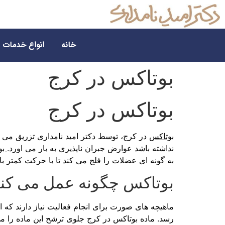
خانه
انواع خدمات
بوتاکس در کرج
بوتاکس در کرج
بوتاکس
در کرج، توسط دکتر امید نامداری تزریق می ش
نداشته باشد عوارض جبران ناپذیری به بار می اورد.
بو
به گونه ای عضلات را فلج می کند تا با حرکت کمتر
بوتاکس چگونه عمل می کن
ماهیچه های صورت برای انجام فعالیت نیاز دارند که 
رسد. ماده بوتاکس در کرج جلوی ترشح این ماده را می