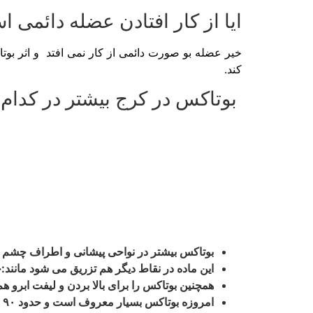
ایا از کار افتادن عضله دائمی 
کند.
بوتاکس در کرج بیشتر در کدام
بوتاکس بیشتر در نواحی پیشانی و اطراف چشم 
این ماده در نقاط دیگر هم تزریق می شود مان
همچنین بوتاکس را برای بالا بردن و لیفت ابرو هم
امروزه بوتاکس بسیار معروف است و حدود ۹۰ درصد افراد کاملا با این ماده اشنایی دارند.