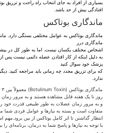
بسیاری از افراد به جای انتخاب راه راحت و تزریق ب
افتادگی بیش از حد باشد.
ماندگاری بوتاکس
ماندگاری بوتاکس به عوامل مختلفی بستگی دارد. مان
ماندگاری درر
اشخاص مختلف یکسان نیست. اما به طور کل در بیشتر افراد ما
به دلیل اینکه از کار افتادن عضله دائمی نیست پس ا
پزشک خود سوال کنید
که برای تزریق مجدد چه زمانی باید مراجعه کنید. دیگ
ندارد.
روز تا یک هفته قابل مشاهده هستند و به مرور زمان
و به مرور زمان عضلات به طور طبیعی قدرت خود را با
متفاوت است و بسته به نیازها و عوامل فردی شما م
انتظار گذاشتن تا اثر کامل بوتاکس از بین برود.مه
با توجه به نیازها و پاسخ شما به درمان، برنامه‌ای را