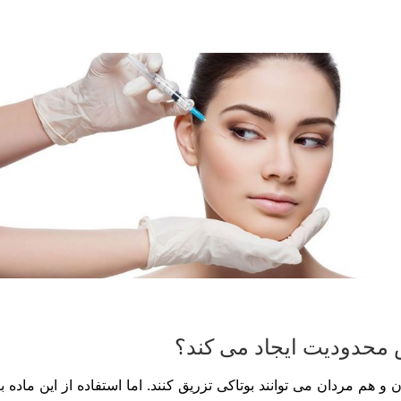
 محدودیت ایجاد می کند؟