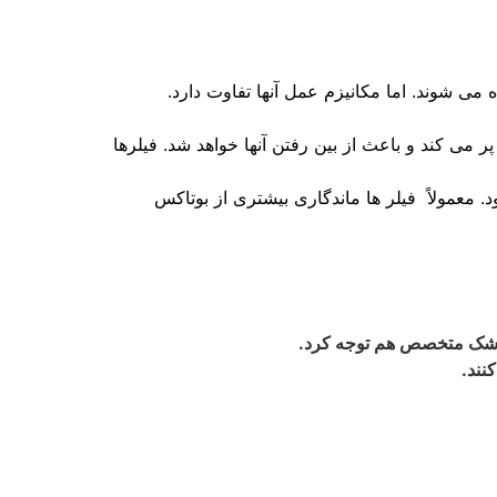
می شوند. اما مکانیزم عمل آنها تفاوت دارد.
می کند و باعث از بین رفتن آنها خواهد شد. فیلرها
 معمولاً فیلر ها ماندگاری بیشتری از بوتاکس
 پزشک متخصص هم توجه کرد.
نند.