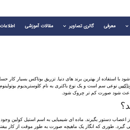
معرفی
گالری تصاویر
مقالات آموزشی
اطلاعات
ود با استفاده از بهترین برند های دنیا. تزریق بوتاکس بسیار کار
تاکس
نوعی سم است و یک نوع باکتری به نام کلوستریدیوم بوتولینوم
 باعث شود صورت کم تر چروک شود.
د؟
از اعصاب دستور بگیرند. ماده ای شیمیایی به اسم استیل کولین وجو
 گیرد. طوری که انگار یک ماهیچه صورت به طور موقت از کار بیفتد 