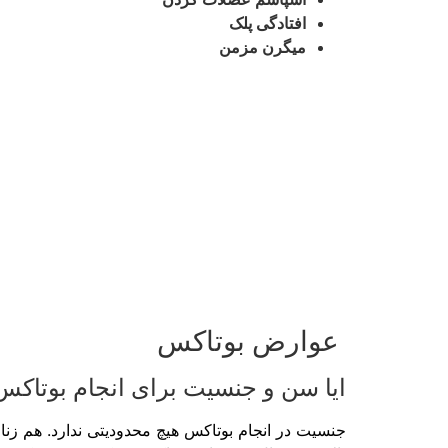
افتادگی پلک
میگرن مزمن
عوارض بوتاکس
ایا سن و جنسیت برای انجام بوتاکس