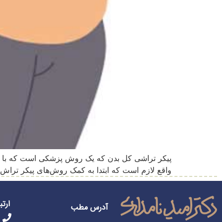
پیکر تراشی کل بدن که یک روش پزشکی است که با هدف
واقع لازم است که ابتدا به کمک روش‌های پیکر تراش
ارتب
آدرس مطب