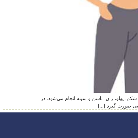
م، پهلو، ران، باسن و سینه انجام می‌شود. در
ضعی صورت گیرد […]