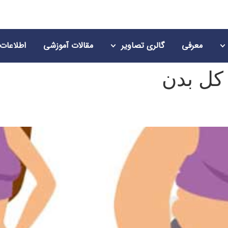
معرفی
گالری تصاویر
مقالات آموزشی
اطلاعات
کل بدن