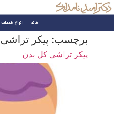
خانه
انواع خدمات
برچسب:
پیکر تراشی 
پیکر تراشی کل بدن