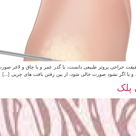
قیقت جراحی پروتز طبیعی دانست، با گذر عمر و یا چاق و لاغر ص
و یا اگر نشود صورت خالی شود، از بین رفتن بافت های چربی […]
 پلک