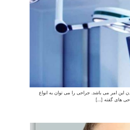
ین امر می باشد. جراحی را می توان به انواع
احی های گفته […]