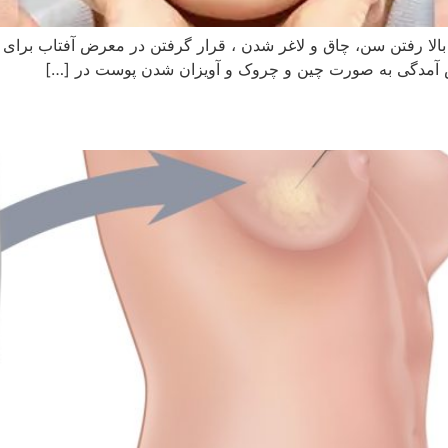
ا رفتن سن، چاق و لاغر شدن ، قرار گرفتن در معرض آفتاب برای 
ش آمدگی به صورت چین و چروک و آویزان شدن پوست در […]