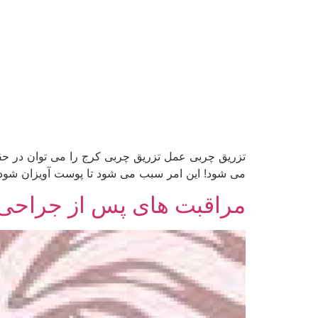
تزریق چربی عمل تزریق چربی کرج را می توان در ح
می شود! این امر سبب می شود تا پوست آویزان شود 
مراقبت های پس از جراحی