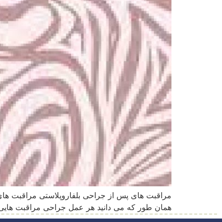
مراقبت های پس از جراحی بلفاروپلاستی مراقبت های 
همان طور که می دانید هر عمل جراحی مراقبت هایی دا