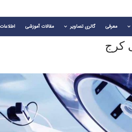
معرفی
گالری تصاویر
مقالات آموزشی
اطلاعات
 کرج