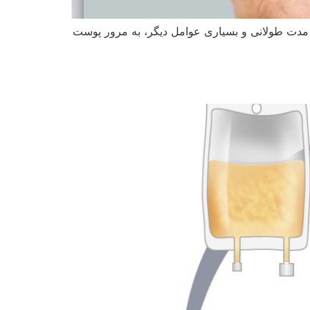
مدت طولانی و بسیاری عوامل دیگر، به مرور پوست