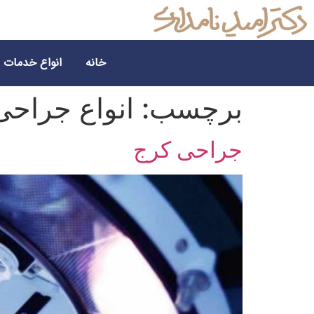
خانه
انواع خدمات
برچسب:
انواع جراحی
جراحی کرج