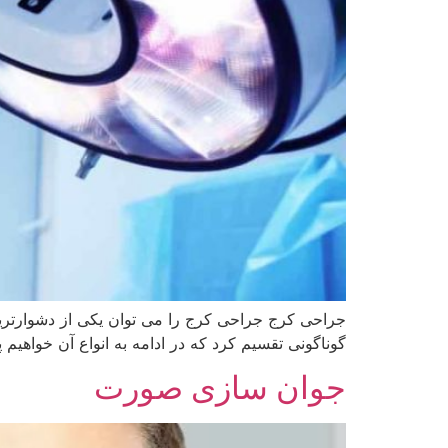
جراحی کرج جراحی کرج را می توان یکی از دشوارتری
گوناگونی تقسیم کرد که در ادامه به انواع آن خواه
جوان سازی صورت