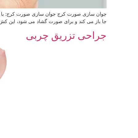
جوان سازی صورت کرج جوان سازی صورت کرج: با بال
جا باز می کند و برای صورت گشاد می شود، این ک
جراحی تزریق چربی