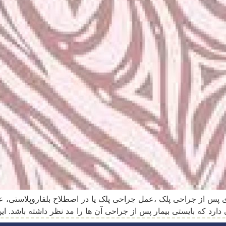
پس از جراحی پلک ،عمل جراحی پلک یا در اصطلاح بلفاروپلاستی، عم
رد که بایستی بیمار پس از جراحی آن ها را مد نظر داشته باشد. ای