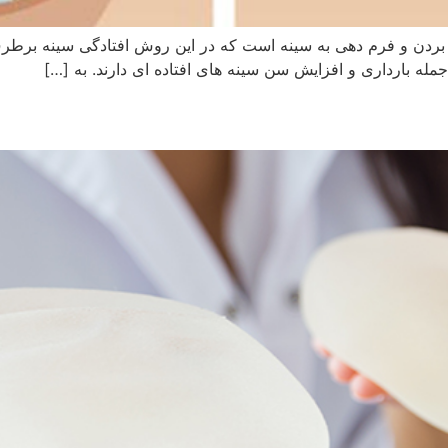
 بردن و فرم دهی به سینه است که در این روش افتادگی سینه برطر
جمله بارداری و افزایش سن سینه های افتاده ای دارند. به […]