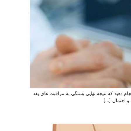
ام دهید که نتیجه نهایی بستگی به مراقبت‌ های بعد
 و احتمال […]