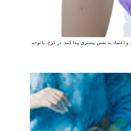
اعتماد به نفس بیشتری پیدا کنند. در کرج، با توجه