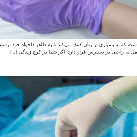
 که به بسیاری از زنان کمک می‌کند تا به ظاهر دلخواه خود برسند و 
ل به راحتی در دسترس قرار دارد. اگر شما در کرج زندگی […]