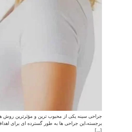
جراحی سینه یکی از محبوب‌ ترین و مؤثرترین روش‌ ها
برجسته،این جراحی‌ ها به طور گسترده‌ ای برای اهدا
[…]