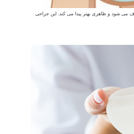
ف می شود و ظاهری بهتر پیدا می کند. این جراحی