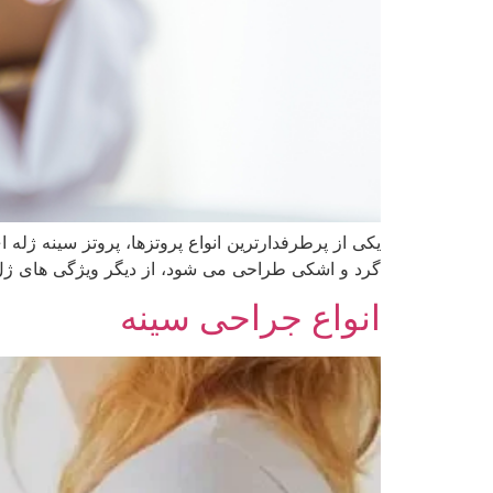
یکی از پرطرفدارترین انواع پروتزها، پروتز سینه ژل
گرد و اشکی طراحی می شود، از دیگر ویژگی های ژل سی
انواع جراحی سینه