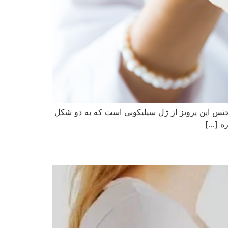
 جنس این پروتز از ژل سیلیکونی است که به دو شکل
ره […]