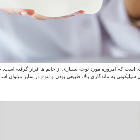
ه ای است که امروزه مورد توجه بسیاری از خانم ها قرار گرفته است.
لیکونی به ماندگاری بالا، طبیعی بودن و تنوع در سایز میتوان اشا