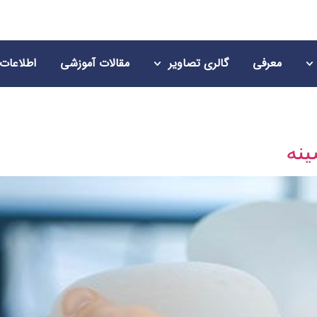
معرفی
گالری تصاویر
مقالات آموزشی
اطلاعات
ینه