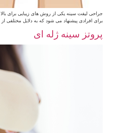
جراحی لیفت سینه یکی از روش های زیبایی برای بالا
برای افرادی پیشنهاد می شود که به دلایل مختلفی از 
پروتز سینه ژله ای