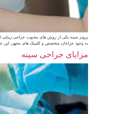
پروتز سینه یکی از روش‌ های محبوب جراحی زیبایی است
به وجود جراحان متخصص و کلینیک‌ های مجهز، این عم
مزایای جراحی سینه