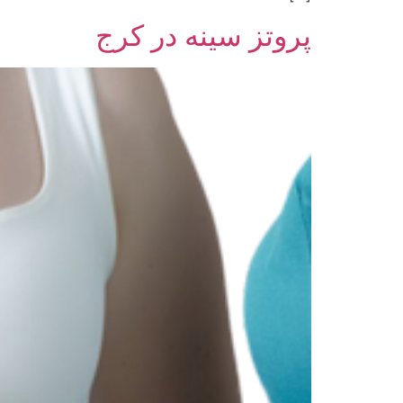
پروتز سینه در کرج