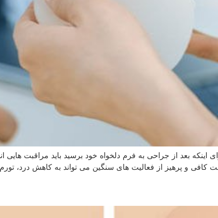
اینکه بعد از جراحی به فرم دلخواه خود برسید باید مراقبت هایی انج
ت کافی و پرهیز از فعالیت‌ های سنگین می‌ تواند به کاهش درد، تورم